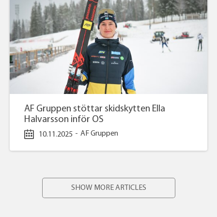
AF Gruppen stöttar skidskytten Ella
Halvarsson inför OS
-
AF Gruppen
10.11.2025
SHOW MORE ARTICLES