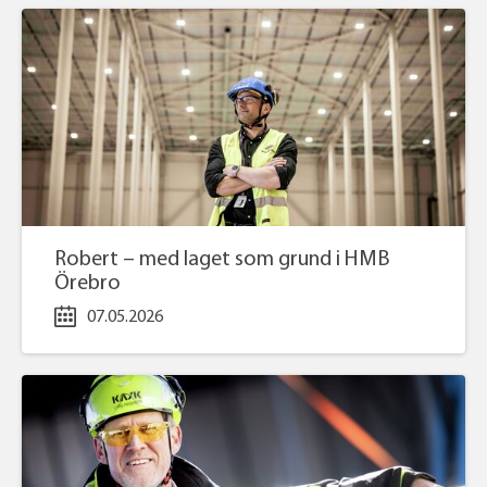
Robert – med laget som grund i HMB
Örebro
07.05.2026