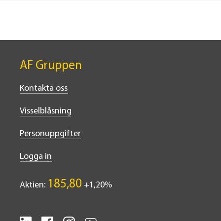
AF Gruppen
Kontakta oss
Visselblåsning
Personuppgifter
Logga in
185,80
Aktien:
1,20%