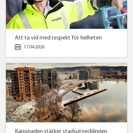
Att ta vid med respekt för helheten
17.04.2026
Kanonaden stärker stadsutvecklingen