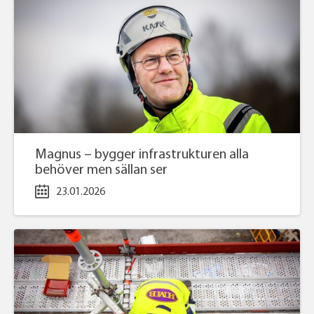
Magnus – bygger infrastrukturen alla
behöver men sällan ser
23.01.2026