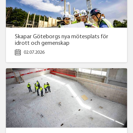
Skapar Göteborgs nya mötesplats för
idrott och gemenskap
02.07.2026