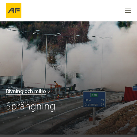
Rivning och miljö
Sprängning