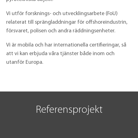
Vi utför forsknings- och utvecklingsarbete (FoU)
relaterat till sprängladdningar för offshoreindustrin,
försvaret, polisen och andra räddningsenheter.
Vi är mobila och har internationella certifieringar, så
att vi kan erbjuda våra tjänster både inom och
utanför Europa.
Referensprojekt