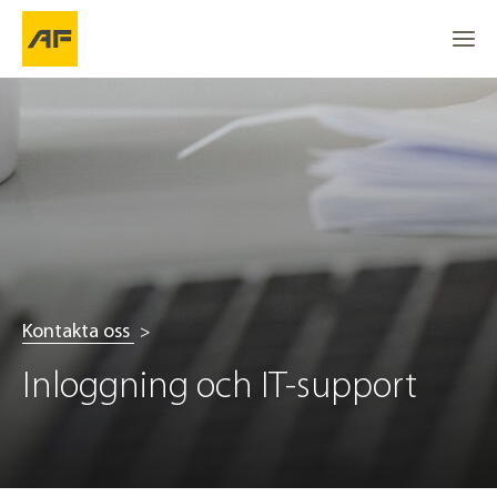
Kontakta oss
Inloggning och IT-support