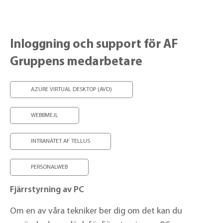
Inloggning och support för AF
Gruppens medarbetare
AZURE VIRTUAL DESKTOP (AVD)
WEBBMEJL
INTRANÄTET AF TELLUS
PERSONALWEB
Fjärrstyrning av PC
Om en av våra tekniker ber dig om det kan du