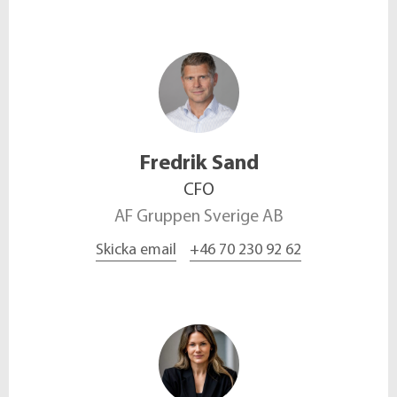
Fredrik
Sand
CFO
AF Gruppen Sverige AB
Skicka email
+46 70 230 92 62