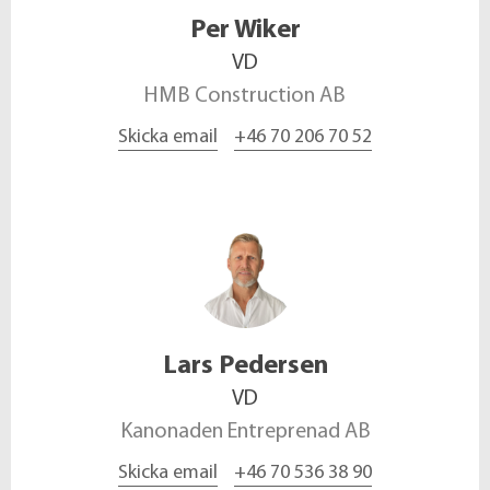
Per
Wiker
VD
HMB Construction AB
Skicka email
+46 70 206 70 52
Lars
Pedersen
VD
Kanonaden Entreprenad AB
Skicka email
+46 70 536 38 90