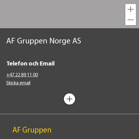
AF Gruppen Norge AS
Telefon och Email
+47 22 89 11 00
Skicka email
AF Gruppen