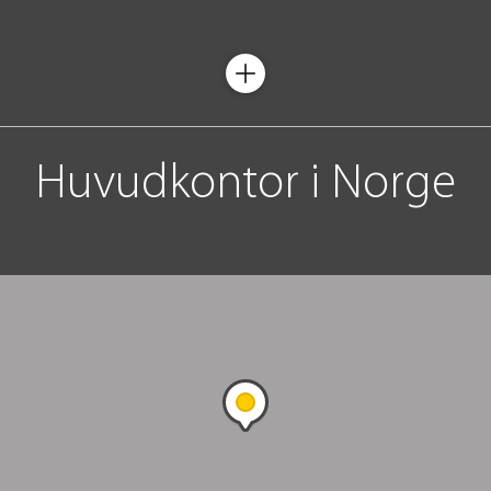
Huvudkontor i Norge