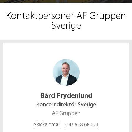
Kontaktpersoner AF Gruppen
Sverige
Bård
Frydenlund
Koncerndirektör Sverige
AF Gruppen
Skicka email
+47 918 68 621