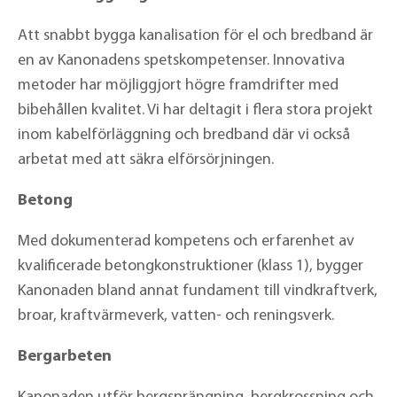
Att snabbt bygga kanalisation för el och bredband är
en av Kanonadens spetskompetenser. Innovativa
metoder har möjliggjort högre framdrifter med
bibehållen kvalitet. Vi har deltagit i flera stora projekt
inom kabelförläggning och bredband där vi också
arbetat med att säkra elförsörjningen.
Betong
Med dokumenterad kompetens och erfarenhet av
kvalificerade betongkonstruktioner (klass 1), bygger
Kanonaden bland annat fundament till vindkraftverk,
broar, kraftvärmeverk, vatten- och reningsverk.
Bergarbeten