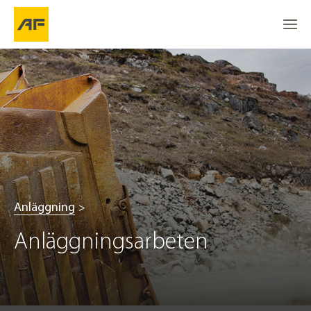
Anläggning
Anläggningsarbeten