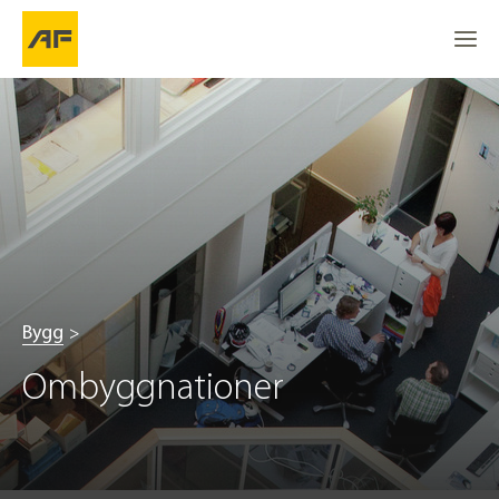
Bygg
Ombyggnationer