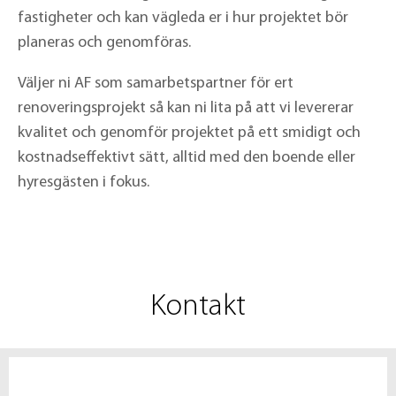
fastigheter och kan vägleda er i hur projektet bör
planeras och genomföras.
Väljer ni AF som samarbetspartner för ert
renoveringsprojekt så kan ni lita på att vi levererar
kvalitet och genomför projektet på ett smidigt och
kostnadseffektivt sätt, alltid med den boende eller
hyresgästen i fokus.
Kontakt