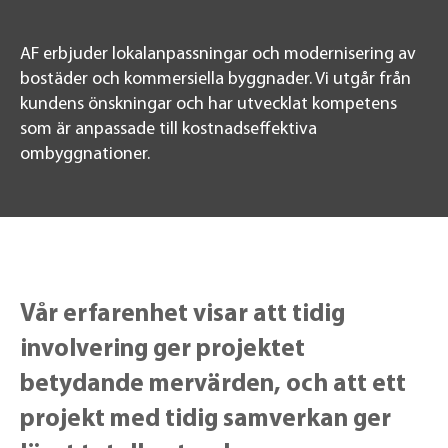
AF erbjuder lokalanpassningar och modernisering av
bostäder och kommersiella byggnader. Vi utgår från
kundens önskningar och har utvecklat kompetens
som är anpassade till kostnadseffektiva
ombyggnationer.
Vår erfarenhet visar att tidig
involvering ger projektet
betydande mervärden, och att ett
projekt med tidig samverkan ger