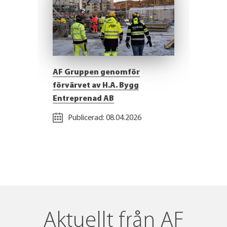
AF Gruppen genomför
förvärvet av H.A. Bygg
Entreprenad AB
Publicerad:
08.04.2026
Aktuellt från AF