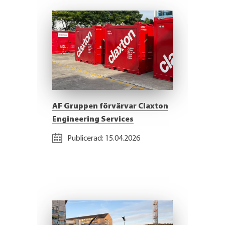
AF Gruppen förvärvar Claxton
Engineering Services
Publicerad:
15.04.2026