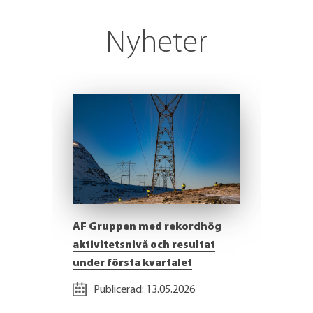
Nyheter
AF Gruppen med rekordhög
aktivitetsnivå och resultat
under första kvartalet
Publicerad:
13.05.2026