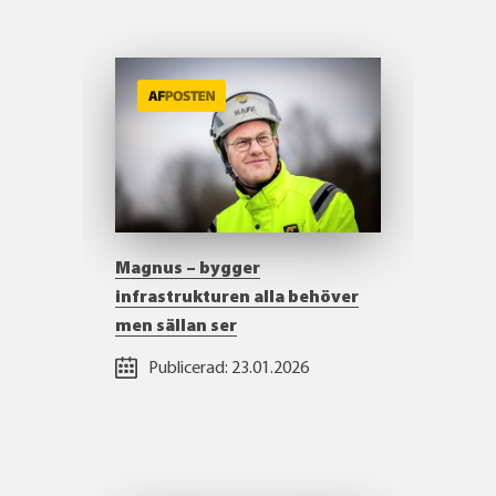
Magnus – bygger
infrastrukturen alla behöver
men sällan ser
Publicerad:
23.01.2026