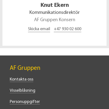
Knut
Ekern
Kommunikationsdirektör
AF Gruppen Konsern
Skicka email
+47 930 02 600
AF Gruppen
Kontakta oss
Visselblåsning
Personuppgifter