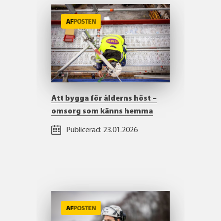
Att bygga för ålderns höst –
omsorg som känns hemma
Publicerad:
23.01.2026