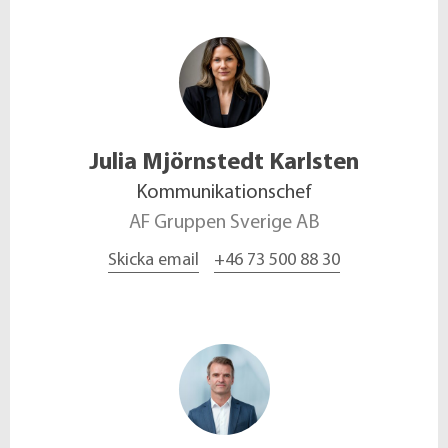
Julia
Mjörnstedt Karlsten
Kommunikationschef
AF Gruppen Sverige AB
Skicka email
+46 73 500 88 30