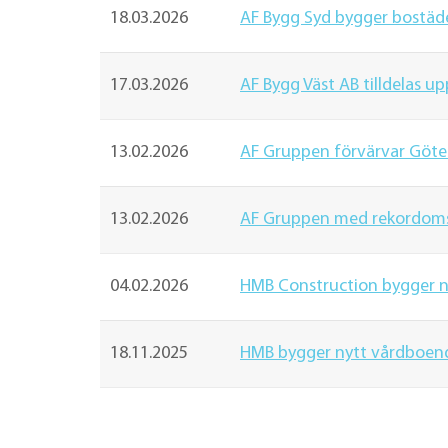
18.03.2026
AF Bygg Syd bygger bostäd
17.03.2026
AF Bygg Väst AB tilldelas 
13.02.2026
AF Gruppen förvärvar Göt
13.02.2026
AF Gruppen med rekordomsä
04.02.2026
HMB Construction bygger n
18.11.2025
HMB bygger nytt vårdboend