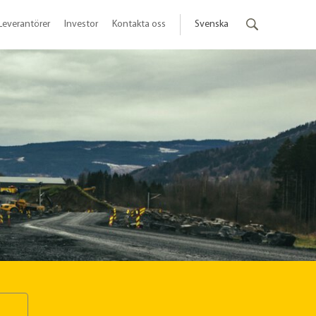
Leverantörer
Investor
Kontakta oss
Svenska