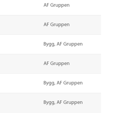
AF Gruppen
AF Gruppen
Bygg, AF Gruppen
AF Gruppen
Bygg, AF Gruppen
Bygg, AF Gruppen