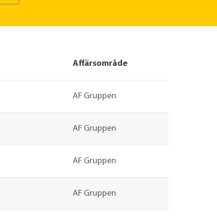
Affärsområde
AF Gruppen
AF Gruppen
AF Gruppen
AF Gruppen