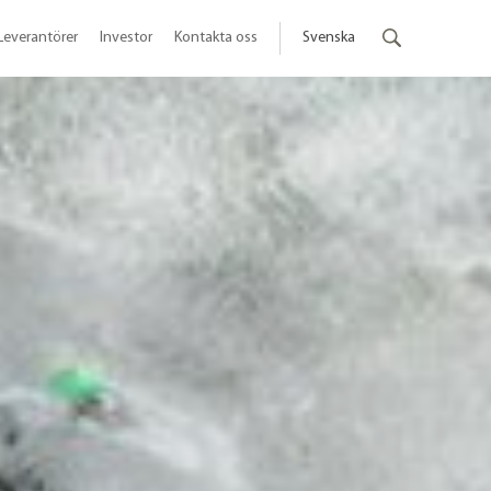
Leverantörer
Investor
Kontakta oss
Svenska