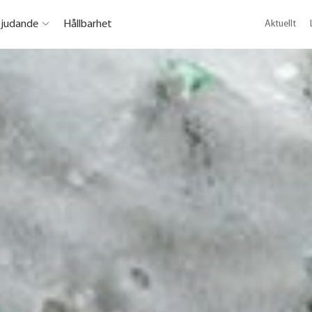
bjudande
Hållbarhet
Aktuellt