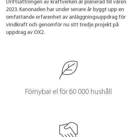
Driftsättningen av kraftverken är planerad till våren
2023. Kanonaden har under senare år byggt upp en
omfattande erfarenhet av anläggningsuppdrag för
vindkraft och genomför nu sitt tredje projekt på
uppdrag av OX2.
Förnybar el för 60 000 hushåll