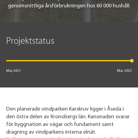
genomsnittliga årsförbrukningen hos 60 000 hushåll.
Projektstatus
Maj 2021
Mar 2023
Den planerade vindparken Karskruv ligger i Åseda i
den östra delen av Kronobergs län. Kanonaden svarar
för byggnation av vägar och fundament samt
dragning av vindparkens interna elnät.