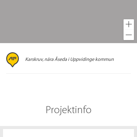
Karskruv, nära Åseda i Uppvidinge kommun
Projektinfo