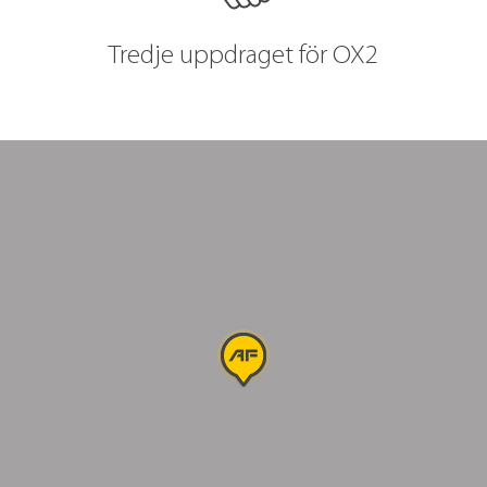
Tredje uppdraget för OX2