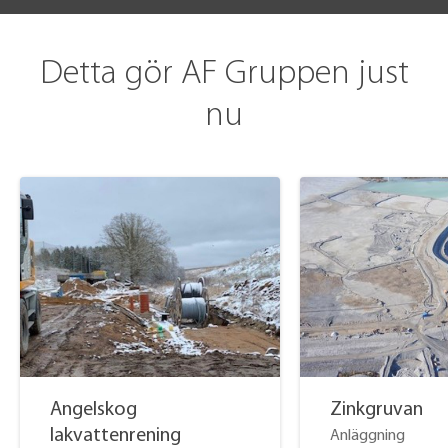
Detta gör AF Gruppen just
nu
Angelskog
Zinkgruvan
lakvattenrening
Anläggning