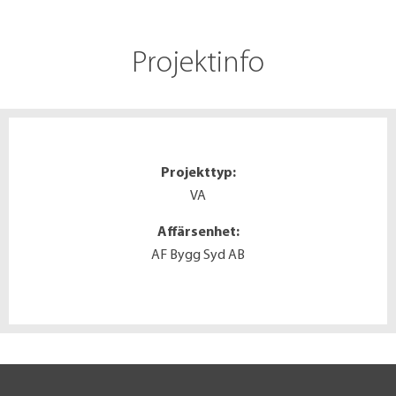
Projektinfo
Projekttyp:
VA
Affärsenhet:
AF Bygg Syd AB