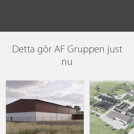
Detta gör AF Gruppen just
nu