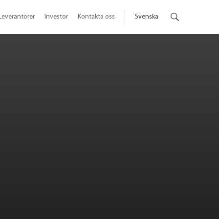
Leverantörer
Investor
Kontakta oss
Svenska