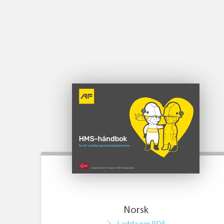
Norsk