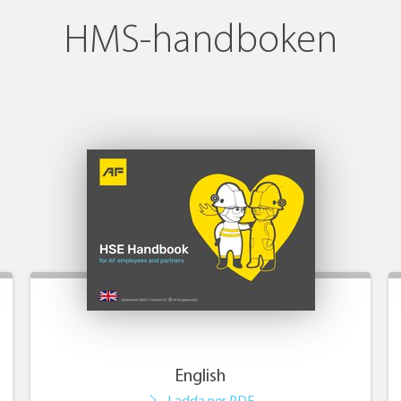
HMS-handboken
English