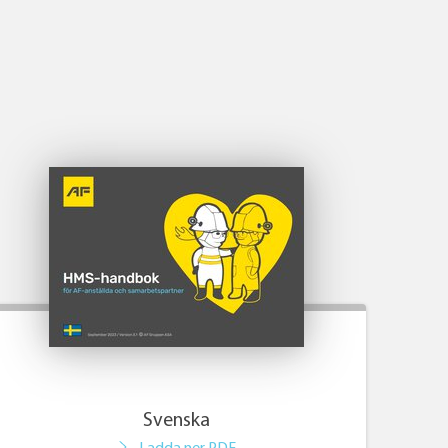
Svenska