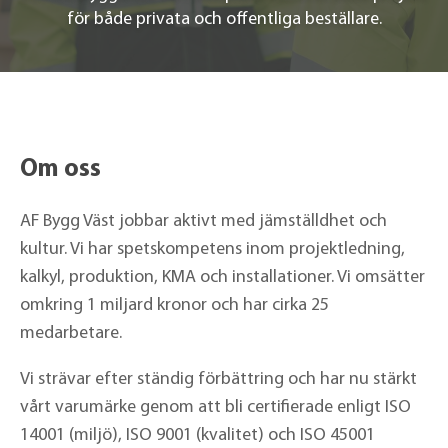
för både privata och offentliga beställare.
Om oss
AF Bygg Väst jobbar aktivt med jämställdhet och
kultur. Vi har spetskompetens inom projektledning,
kalkyl, produktion, KMA och installationer. Vi omsätter
omkring 1 miljard kronor och har cirka 25
medarbetare.
Vi strävar efter ständig förbättring och har nu stärkt
vårt varumärke genom att bli certifierade enligt ISO
14001 (miljö), ISO 9001 (kvalitet) och ISO 45001