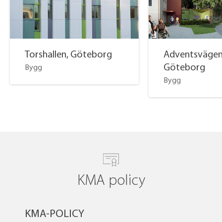
Torshallen, Göteborg
Adventsvägen
Göteborg
Bygg
Bygg
KMA policy
KMA-POLICY