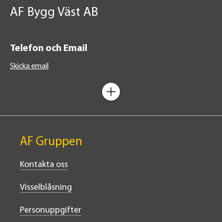
AF Bygg Väst AB
Telefon och Email
Skicka email
AF Gruppen
Kontakta oss
Visselblåsning
Personuppgifter