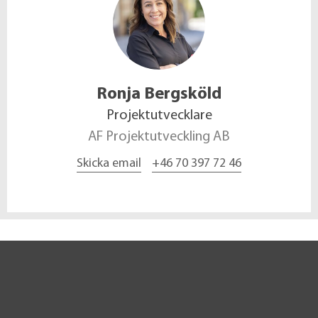
Ronja
Bergsköld
Projektutvecklare
AF Projektutveckling AB
Skicka email
+46 70 397 72 46