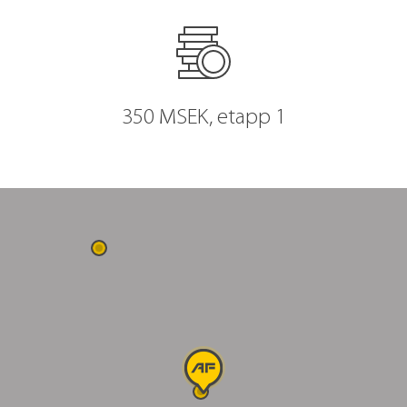
350 MSEK, etapp 1