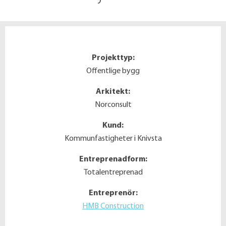
Projekttyp:
Offentlige bygg
Arkitekt:
Norconsult
Kund:
Kommunfastigheter i Knivsta
Entreprenadform:
Totalentreprenad
Entreprenör:
HMB Construction