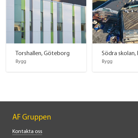
Torshallen, Göteborg
Södra skolan, 
Bygg
Bygg
AF Gruppen
Kontakta oss