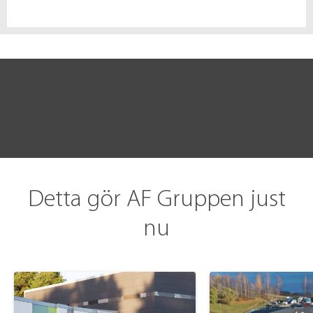
Detta gör AF Gruppen just
nu