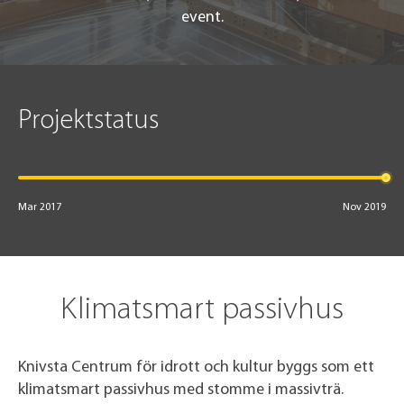
event.
Projektstatus
Mar 2017
Nov 2019
Klimatsmart passivhus
Knivsta Centrum för idrott och kultur byggs som ett
klimatsmart passivhus med stomme i massivträ.