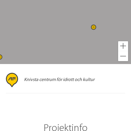
Knivsta centrum för idrott och kultur
Projektinfo