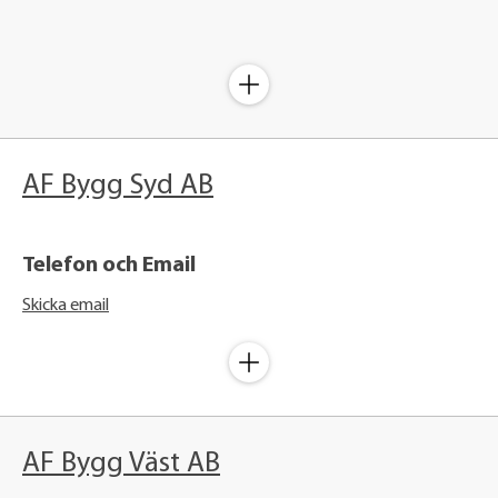
AF Bygg Syd AB
Telefon och Email
Skicka email
AF Bygg Väst AB