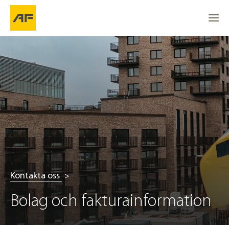
Kontakta oss
Bolag och fakturainformation