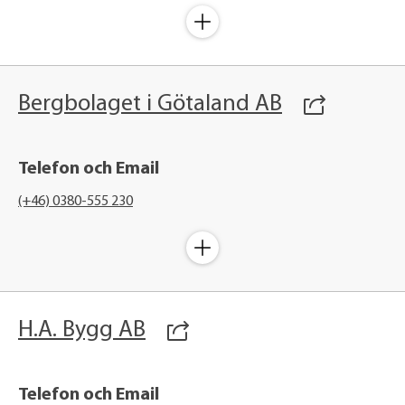
Bergbolaget i Götaland AB
Telefon och Email
(+46) 0380-555 230
H.A. Bygg AB
Telefon och Email