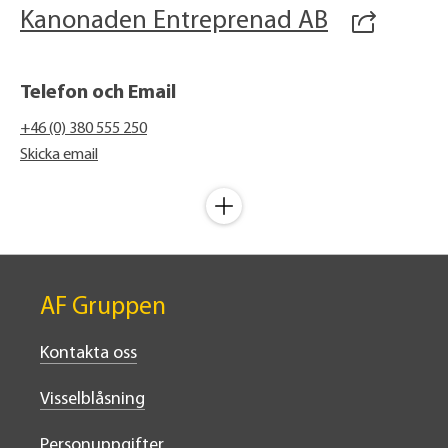
Kanonaden Entreprenad AB
Telefon och Email
+46 (0) 380 555 250
Skicka email
AF Gruppen
Kontakta oss
Visselblåsning
Personuppgifter