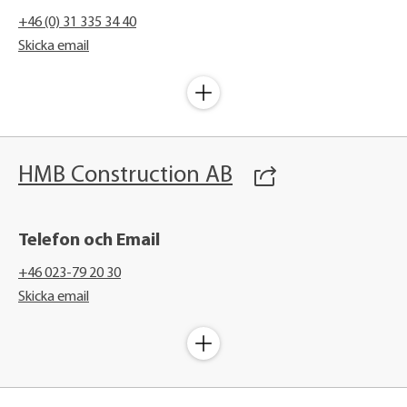
+46 (0) 31 335 34 40
Skicka email
HMB Construction AB
Telefon och Email
+46 023-79 20 30
Skicka email