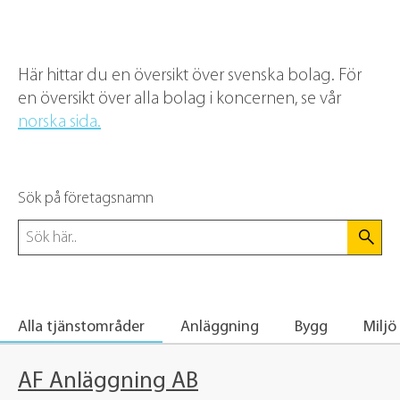
Här hittar du en översikt över svenska bolag. För
en översikt över alla bolag i koncernen, se vår
norska sida.
Sök på företagsnamn
Alla tjänstområder
Anläggning
Bygg
Miljö
AF Anläggning AB