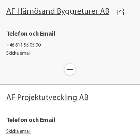
AF Härnösand Byggreturer AB
Telefon och Email
+46 611 55 05 90
Skicka email
AF Projektutveckling AB
Telefon och Email
Skicka email