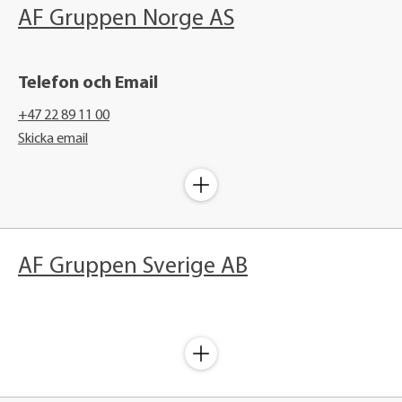
AF Gruppen Norge AS
Telefon och Email
+47 22 89 11 00
Skicka email
AF Gruppen Sverige AB