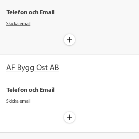
Telefon och Email
Skicka email
AF Bygg Öst AB
Telefon och Email
Skicka email