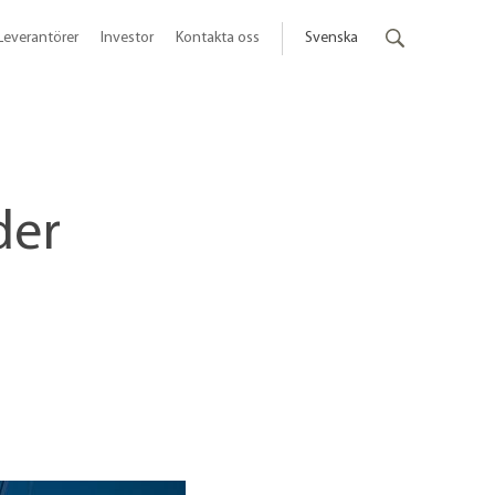
Leverantörer
Investor
Kontakta oss
Svenska
der