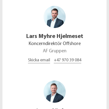
Lars
Myhre Hjelmeset
Koncerndirektör Offshore
AF Gruppen
Skicka email
+47 970 39 084