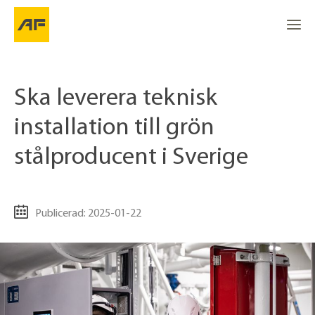
Ska leverera teknisk
installation till grön
stålproducent i Sverige
Publicerad: 2025-01-22