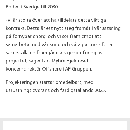
Boden i Sverige till 2030.
-Vi är stolta över att ha tilldelats detta viktiga
kontrakt. Detta är ett nytt steg framåt i vår satsning
på förnybar energi och vi ser fram emot att
samarbeta med vår kund och våra partners för att
säkerställa en framgångsrik genomföring av
projektet, säger Lars Myhre Hjelmeset,
koncerndirektör Offshore i AF Gruppen.
Projekteringen startar omedelbart, med
utrustningsleverans och färdigställande 2025.