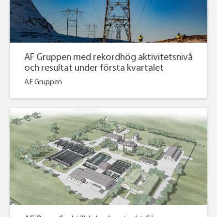
AF Gruppen med rekordhög aktivitetsnivå
och resultat under första kvartalet
AF Gruppen