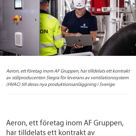
Aeron, ett företag inom AF Gruppen, har tilldelats ett kontrakt
av stålproducenten Stegra för leverans av ventilationssystem
(HVAC) till deras nya produktionsanläggning i Sverige.
Aeron, ett företag inom AF Gruppen,
har tilldelats ett kontrakt av