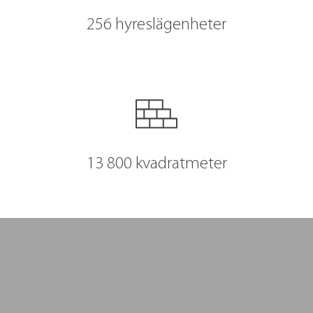
256 hyreslägenheter
13 800 kvadratmeter