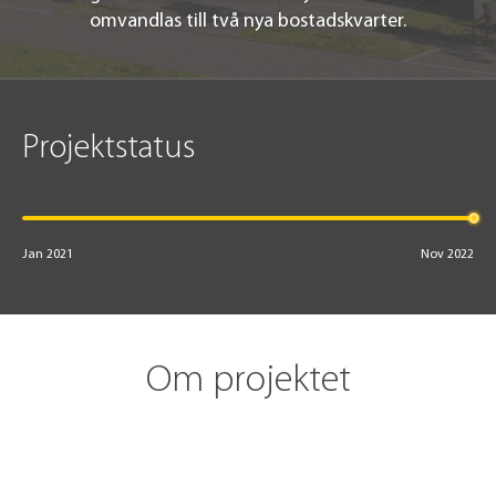
omvandlas till två nya bostadskvarter.
Projektstatus
Jan 2021
Nov 2022
Om projektet