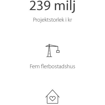
239 milj
Projektstorlek i kr
Fem flerbostadshus