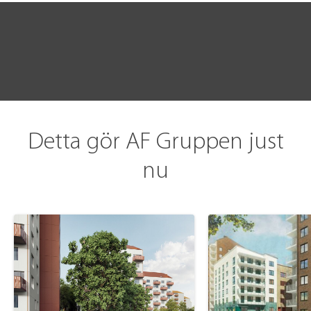
Detta gör AF Gruppen just
nu