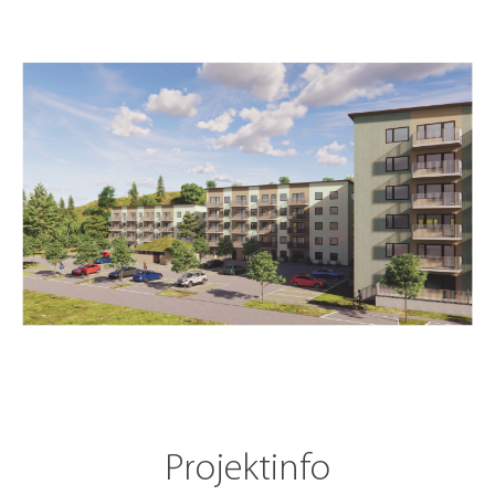
Projektinfo